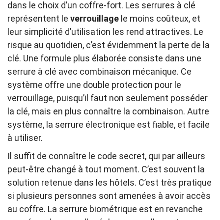
dans le choix d’un coffre-fort. Les serrures à clé
représentent le
verrouillage
le moins coûteux, et
leur simplicité d’utilisation les rend attractives. Le
risque au quotidien, c’est évidemment la perte de la
clé. Une formule plus élaborée consiste dans une
serrure à clé avec combinaison mécanique. Ce
système offre une double protection pour le
verrouillage, puisqu’il faut non seulement posséder
la clé, mais en plus connaître la combinaison. Autre
système, la serrure électronique est fiable, et facile
à utiliser.
Il suffit de connaître le code secret, qui par ailleurs
peut-être changé à tout moment. C’est souvent la
solution retenue dans les hôtels. C’est très pratique
si plusieurs personnes sont amenées à avoir accès
au coffre. La serrure biométrique est en revanche