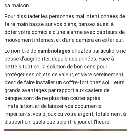
sa maison…
Pour dissuader les personnes mal intentionnées de
faire main basse sur vos biens, pensez aussi à
doter votre domicile d’une alarme avec capteurs de
mouvement internes, et d’une caméra en extérieur.
Le nombre de
cambriolages
chez les particuliers ne
cesse d’augmenter, depuis des années. Face à
cette situation, la solution de bon sens pour
protéger ses objets de valeur, et vivre sereinement,
c’est de faire installer un coffre-fort chez soi. Leurs
grands avantages par rapport aux casiers de
banque sont de ne plus rien coûter après
l’installation, et de laisser vos documents
importants, vos bijoux ou votre argent, totalement à
disposition, quels que soient le jour et l’heure.