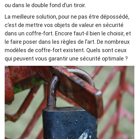
ou dans le double fond d’un tiroir.
La meilleure solution, pour ne pas être dépossédé,
c’est de mettre vos objets de valeur en sécurité
dans un coffre-fort. Encore faut-il bien le choisir, et
le faire poser dans les règles de l’art. De nombreux
modèles de coffre-fort existent. Quels sont ceux
qui peuvent vous garantir une sécurité optimale ?