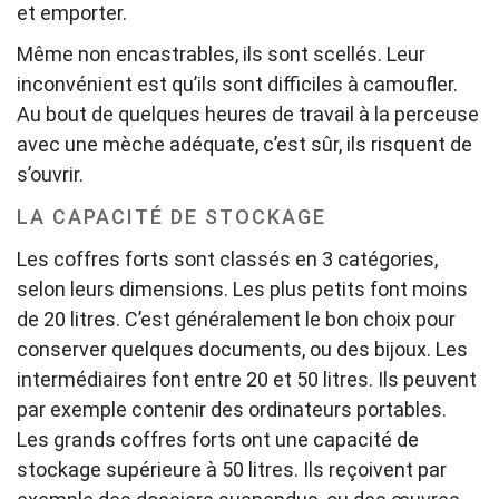
et emporter.
Même non encastrables, ils sont scellés. Leur
inconvénient est qu’ils sont difficiles à camoufler.
Au bout de quelques heures de travail à la perceuse
avec une mèche adéquate, c’est sûr, ils risquent de
s’ouvrir.
LA CAPACITÉ DE STOCKAGE
Les coffres forts sont classés en 3 catégories,
selon leurs dimensions. Les plus petits font moins
de 20 litres. C’est généralement le bon choix pour
conserver quelques documents, ou des bijoux. Les
intermédiaires font entre 20 et 50 litres. Ils peuvent
par exemple contenir des ordinateurs portables.
Les grands coffres forts ont une capacité de
stockage supérieure à 50 litres. Ils reçoivent par