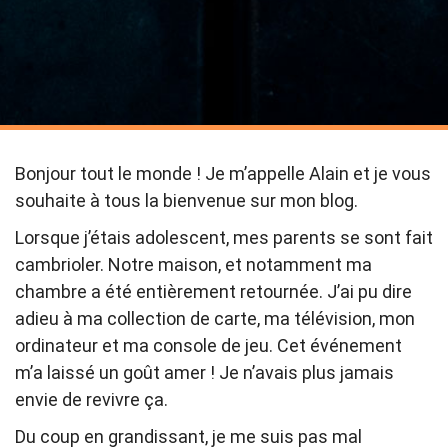
Bonjour tout le monde ! Je m’appelle Alain et je vous
souhaite à tous la bienvenue sur mon blog.
Lorsque j’étais adolescent, mes parents se sont fait
cambrioler. Notre maison, et notamment ma
chambre a été entièrement retournée. J’ai pu dire
adieu à ma collection de carte, ma télévision, mon
ordinateur et ma console de jeu. Cet événement
m’a laissé un goût amer ! Je n’avais plus jamais
envie de revivre ça.
Du coup en grandissant, je me suis pas mal