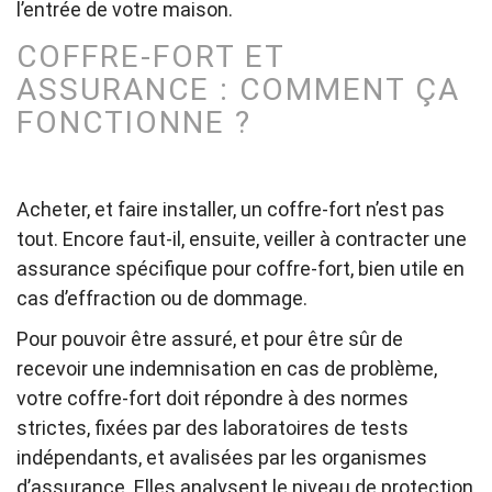
l’entrée de votre maison.
COFFRE-FORT ET
ASSURANCE : COMMENT ÇA
FONCTIONNE ?
Acheter, et faire installer, un coffre-fort n’est pas
tout. Encore faut-il, ensuite, veiller à contracter une
assurance spécifique pour coffre-fort, bien utile en
cas d’effraction ou de dommage.
Pour pouvoir être assuré, et pour être sûr de
recevoir une indemnisation en cas de problème,
votre coffre-fort doit répondre à des normes
strictes, fixées par des laboratoires de tests
indépendants, et avalisées par les organismes
d’assurance. Elles analysent le niveau de protection