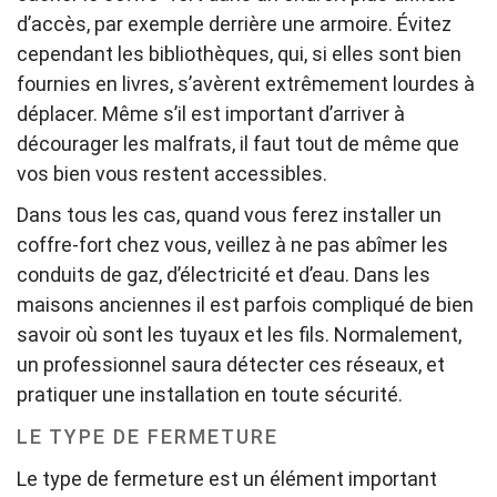
d’accès, par exemple derrière une armoire. Évitez
cependant les bibliothèques, qui, si elles sont bien
fournies en livres, s’avèrent extrêmement lourdes à
déplacer. Même s’il est important d’arriver à
décourager les malfrats, il faut tout de même que
vos bien vous restent accessibles.
Dans tous les cas, quand vous ferez installer un
coffre-fort chez vous, veillez à ne pas abîmer les
conduits de gaz, d’électricité et d’eau. Dans les
maisons anciennes il est parfois compliqué de bien
savoir où sont les tuyaux et les fils. Normalement,
un professionnel saura détecter ces réseaux, et
pratiquer une installation en toute sécurité.
LE TYPE DE FERMETURE
Le type de fermeture est un élément important