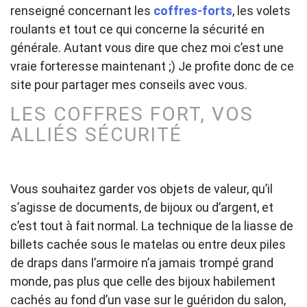
renseigné concernant les
coffres-forts
, les volets
roulants et tout ce qui concerne la sécurité en
générale. Autant vous dire que chez moi c’est une
vraie forteresse maintenant ;) Je profite donc de ce
site pour partager mes conseils avec vous.
LES COFFRES FORT, VOS
ALLIÉS SÉCURITÉ
Vous souhaitez garder vos objets de valeur, qu’il
s’agisse de documents, de bijoux ou d’argent, et
c’est tout à fait normal. La technique de la liasse de
billets cachée sous le matelas ou entre deux piles
de draps dans l’armoire n’a jamais trompé grand
monde, pas plus que celle des bijoux habilement
cachés au fond d’un vase sur le guéridon du salon,