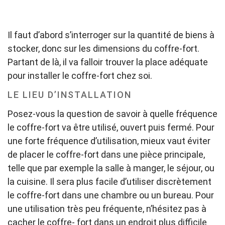
Il faut d’abord s’interroger sur la quantité de biens à
stocker, donc sur les dimensions du coffre-fort.
Partant de là, il va falloir trouver la place adéquate
pour installer le coffre-fort chez soi.
LE LIEU D’INSTALLATION
Posez-vous la question de savoir à quelle fréquence
le coffre-fort va être utilisé, ouvert puis fermé. Pour
une forte fréquence d’utilisation, mieux vaut éviter
de placer le coffre-fort dans une pièce principale,
telle que par exemple la salle à manger, le séjour, ou
la cuisine. Il sera plus facile d’utiliser discrètement
le coffre-fort dans une chambre ou un bureau. Pour
une utilisation très peu fréquente, n’hésitez pas à
cacher le coffre- fort dans un endroit plus difficile