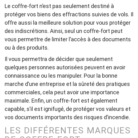
Le coffre-fort n’est pas seulement destiné à
protéger vos biens des effractions suivies de vols. Il
offre aussi la meilleure solution pour vous protéger
des indiscrétions. Ainsi, seul un coffre-fort peut
vous permettre de limiter l’accès à des documents
ou à des produits.
Il vous permettra de décider que seulement
quelques personnes autorisées peuvent en avoir
connaissance ou les manipuler. Pour la bonne
marche d’une entreprise et la sûreté des pratiques
commerciales, cela peut avoir une importance
maximale. Enfin, un coffre-fort est également
capable, s’il est ignifugé, de protéger vos valeurs et
vos documents importants des risques d’incendie.
LES DIFFÉRENTES MARQUES