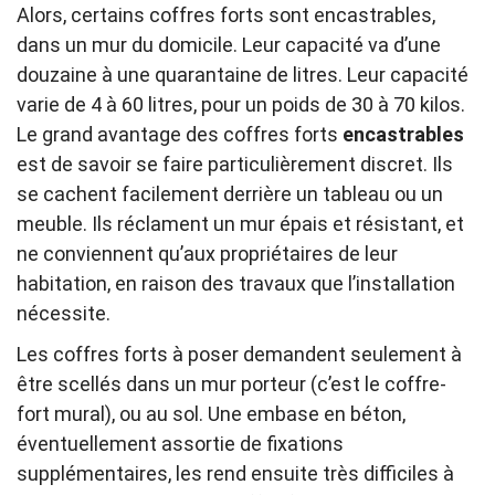
Alors, certains coffres forts sont encastrables,
dans un mur du domicile. Leur capacité va d’une
douzaine à une quarantaine de litres. Leur capacité
varie de 4 à 60 litres, pour un poids de 30 à 70 kilos.
Le grand avantage des coffres forts
encastrables
est de savoir se faire particulièrement discret. Ils
se cachent facilement derrière un tableau ou un
meuble. Ils réclament un mur épais et résistant, et
ne conviennent qu’aux propriétaires de leur
habitation, en raison des travaux que l’installation
nécessite.
Les coffres forts à poser demandent seulement à
être scellés dans un mur porteur (c’est le coffre-
fort mural), ou au sol. Une embase en béton,
éventuellement assortie de fixations
supplémentaires, les rend ensuite très difficiles à