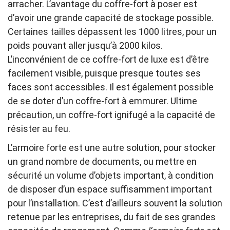
arracher. L’avantage du coffre-fort à poser est
d’avoir une grande capacité de stockage possible.
Certaines tailles dépassent les 1000 litres, pour un
poids pouvant aller jusqu’à 2000 kilos.
L’inconvénient de ce coffre-fort de luxe est d’être
facilement visible, puisque presque toutes ses
faces sont accessibles. Il est également possible
de se doter d’un coffre-fort à emmurer. Ultime
précaution, un coffre-fort ignifugé a la capacité de
résister au feu.
L’armoire forte est une autre solution, pour stocker
un grand nombre de documents, ou mettre en
sécurité un volume d’objets important, à condition
de disposer d’un espace suffisamment important
pour l’installation. C’est d’ailleurs souvent la solution
retenue par les entreprises, du fait de ses grandes