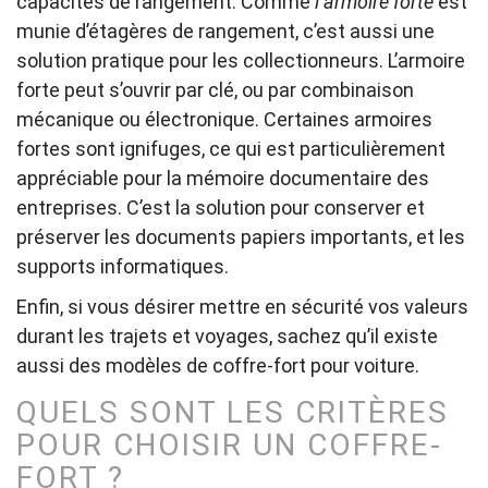
capacités de rangement. Comme
l’armoire forte
est
munie d’étagères de rangement, c’est aussi une
solution pratique pour les collectionneurs. L’armoire
forte peut s’ouvrir par clé, ou par combinaison
mécanique ou électronique. Certaines armoires
fortes sont ignifuges, ce qui est particulièrement
appréciable pour la mémoire documentaire des
entreprises. C’est la solution pour conserver et
préserver les documents papiers importants, et les
supports informatiques.
Enfin, si vous désirer mettre en sécurité vos valeurs
durant les trajets et voyages, sachez qu’il existe
aussi des modèles de coffre-fort pour voiture.
QUELS SONT LES CRITÈRES
POUR CHOISIR UN COFFRE-
FORT ?