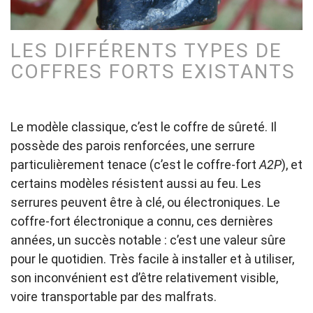
LES DIFFÉRENTS TYPES DE
COFFRES FORTS EXISTANTS
Le modèle classique, c’est le coffre de sûreté. Il
possède des parois renforcées, une serrure
particulièrement tenace (c’est le coffre-fort
A2P
), et
certains modèles résistent aussi au feu. Les
serrures peuvent être à clé, ou électroniques. Le
coffre-fort électronique a connu, ces dernières
années, un succès notable : c’est une valeur sûre
pour le quotidien. Très facile à installer et à utiliser,
son inconvénient est d’être relativement visible,
voire transportable par des malfrats.