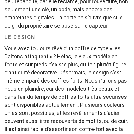
peu répandue, car elle réclame, pour l’ouverture, non
seulement une clé, un code, mais encore des
empreintes digitales. La porte ne s’ouvre que si le
doigt du propriétaire se pose sur le capteur.
LE DESIGN
Vous avez toujours rêvé d’un coffre de type « les
Daltons attaquent » ? Hélas, le vieux modèle en
fonte et sur pieds n’existe plus, ou fait plutôt figure
d’antiquité décorative. Désormais, le design s’est
même emparé des coffres forts. Nous n’allons pas
nous en plaindre, car des modèles très beaux et
dans l’air du temps de coffres forts ultra sécurisés
sont disponibles actuellement. Plusieurs couleurs
unies sont possibles, et les revêtements d’acier
peuvent aussi être recouverts de motifs, ou de cuir.
Il est ainsi facile d’assortir son coffre-fort avec la