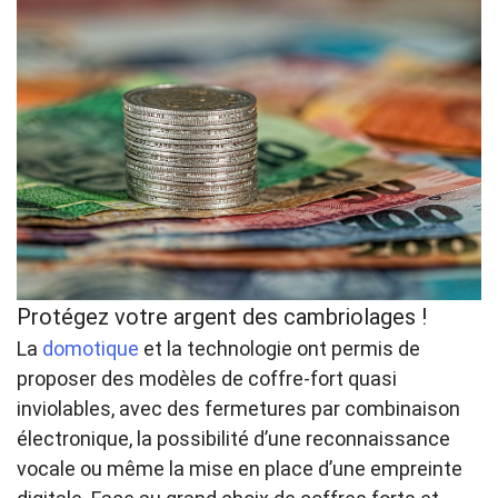
Protégez votre argent des cambriolages !
La
domotique
et la technologie ont permis de
proposer des modèles de coffre-fort quasi
inviolables, avec des fermetures par combinaison
électronique, la possibilité d’une reconnaissance
vocale ou même la mise en place d’une empreinte