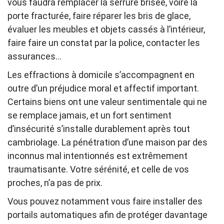
vous faudra remplacer la serrure brisée, voire la
porte fracturée, faire réparer les bris de glace,
évaluer les meubles et objets cassés à l’intérieur,
faire faire un constat par la police, contacter les
assurances…
Les effractions à domicile s’accompagnent en
outre d’un préjudice moral et affectif important.
Certains biens ont une valeur sentimentale qui ne
se remplace jamais, et un fort sentiment
d’insécurité s’installe durablement après tout
cambriolage. La pénétration d’une maison par des
inconnus mal intentionnés est extrêmement
traumatisante. Votre sérénité, et celle de vos
proches, n’a pas de prix.
Vous pouvez notamment vous faire installer des
portails automatiques afin de protéger davantage