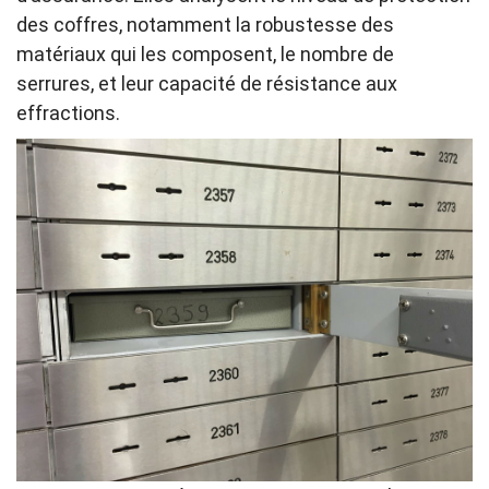
des coffres, notamment la robustesse des
matériaux qui les composent, le nombre de
serrures, et leur capacité de résistance aux
effractions.