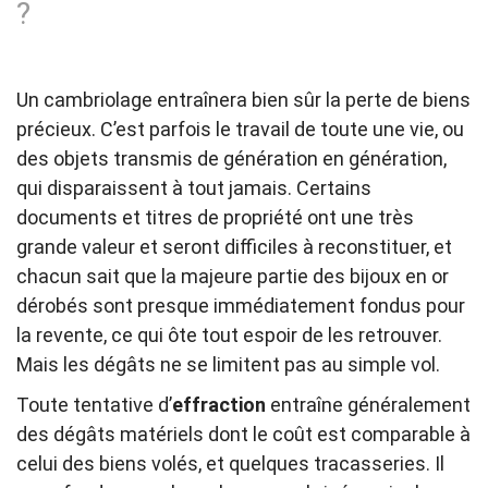
?
Un cambriolage entraînera bien sûr la perte de biens
précieux. C’est parfois le travail de toute une vie, ou
des objets transmis de génération en génération,
qui disparaissent à tout jamais. Certains
documents et titres de propriété ont une très
grande valeur et seront difficiles à reconstituer, et
chacun sait que la majeure partie des bijoux en or
dérobés sont presque immédiatement fondus pour
la revente, ce qui ôte tout espoir de les retrouver.
Mais les dégâts ne se limitent pas au simple vol.
Toute tentative d’
effraction
entraîne généralement
des dégâts matériels dont le coût est comparable à
celui des biens volés, et quelques tracasseries. Il