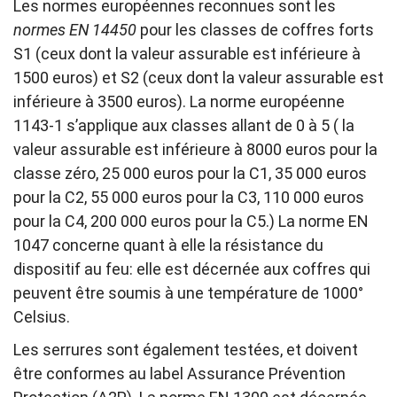
Les normes européennes reconnues sont les
normes EN 14450
pour les classes de coffres forts
S1 (ceux dont la valeur assurable est inférieure à
1500 euros) et S2 (ceux dont la valeur assurable est
inférieure à 3500 euros). La norme européenne
1143-1 s’applique aux classes allant de 0 à 5 ( la
valeur assurable est inférieure à 8000 euros pour la
classe zéro, 25 000 euros pour la C1, 35 000 euros
pour la C2, 55 000 euros pour la C3, 110 000 euros
pour la C4, 200 000 euros pour la C5.) La norme EN
1047 concerne quant à elle la résistance du
dispositif au feu: elle est décernée aux coffres qui
peuvent être soumis à une température de 1000°
Celsius.
Les serrures sont également testées, et doivent
être conformes au label Assurance Prévention