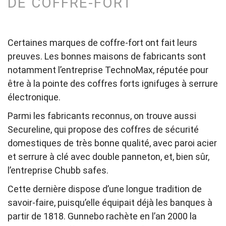
DE COFFRE-FORT
Certaines marques de coffre-fort ont fait leurs
preuves. Les bonnes maisons de fabricants sont
notamment l’entreprise TechnoMax, réputée pour
être à la pointe des coffres forts ignifuges à serrure
électronique.
Parmi les fabricants reconnus, on trouve aussi
Secureline, qui propose des coffres de sécurité
domestiques de très bonne qualité, avec paroi acier
et serrure à clé avec double panneton, et, bien sûr,
l’entreprise Chubb safes.
Cette dernière dispose d’une longue tradition de
savoir-faire, puisqu’elle équipait déjà les banques à
partir de 1818. Gunnebo rachète en l’an 2000 la