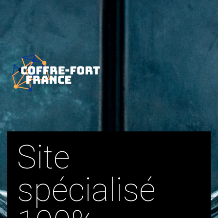
Site
spécialisé