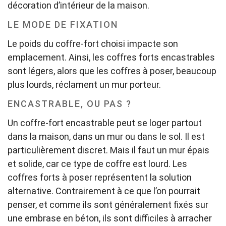
décoration d’intérieur de la maison.
LE MODE DE FIXATION
Le poids du coffre-fort choisi impacte son
emplacement. Ainsi, les coffres forts encastrables
sont légers, alors que les coffres à poser, beaucoup
plus lourds, réclament un mur porteur.
ENCASTRABLE, OU PAS ?
Un coffre-fort encastrable peut se loger partout
dans la maison, dans un mur ou dans le sol. Il est
particulièrement discret. Mais il faut un mur épais
et solide, car ce type de coffre est lourd. Les
coffres forts à poser représentent la solution
alternative. Contrairement à ce que l’on pourrait
penser, et comme ils sont généralement fixés sur
une embrase en béton, ils sont difficiles à arracher