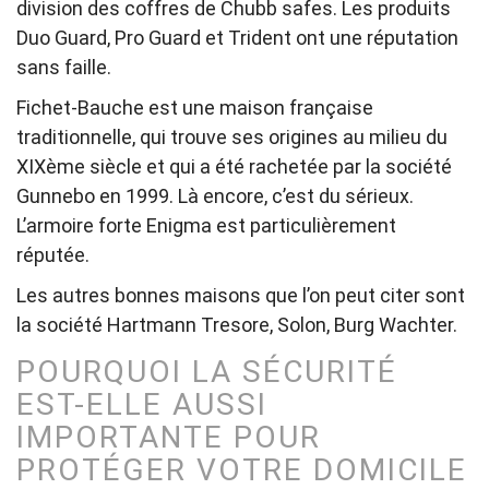
division des coffres de Chubb safes. Les produits
Duo Guard, Pro Guard et Trident ont une réputation
sans faille.
Fichet-Bauche est une maison française
traditionnelle, qui trouve ses origines au milieu du
XIXème siècle et qui a été rachetée par la société
Gunnebo en 1999. Là encore, c’est du sérieux.
L’armoire forte Enigma est particulièrement
réputée.
Les autres bonnes maisons que l’on peut citer sont
la société Hartmann Tresore, Solon, Burg Wachter.
POURQUOI LA SÉCURITÉ
EST-ELLE AUSSI
IMPORTANTE POUR
PROTÉGER VOTRE DOMICILE