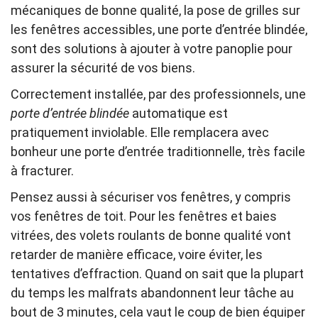
mécaniques de bonne qualité, la pose de grilles sur
les fenêtres accessibles, une porte d’entrée blindée,
sont des solutions à ajouter à votre panoplie pour
assurer la sécurité de vos biens.
Correctement installée, par des professionnels, une
porte d’entrée blindée
automatique est
pratiquement inviolable. Elle remplacera avec
bonheur une porte d’entrée traditionnelle, très facile
à fracturer.
Pensez aussi à sécuriser vos fenêtres, y compris
vos fenêtres de toit. Pour les fenêtres et baies
vitrées, des volets roulants de bonne qualité vont
retarder de manière efficace, voire éviter, les
tentatives d’effraction. Quand on sait que la plupart
du temps les malfrats abandonnent leur tâche au
bout de 3 minutes, cela vaut le coup de bien équiper